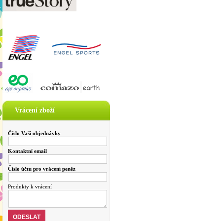
Vrácení zboží
Číslo Vaší objednávky
Kontaktní email
Číslo účtu pro vrácení peněz
Produkty k vrácení