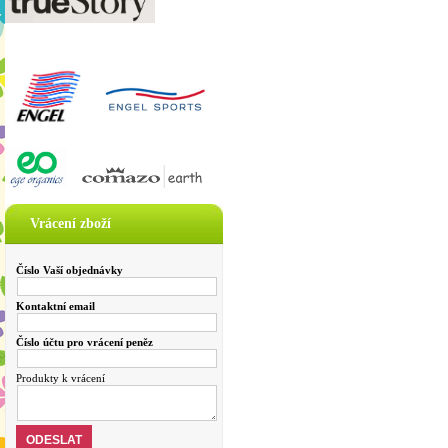
Vrácení zboží
Číslo Vaší objednávky
Kontaktní email
Číslo účtu pro vrácení peněz
Produkty k vrácení