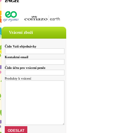
Vrácení zboží
Číslo Vaší objednávky
Kontaktní email
Číslo účtu pro vrácení peněz
Produkty k vrácení