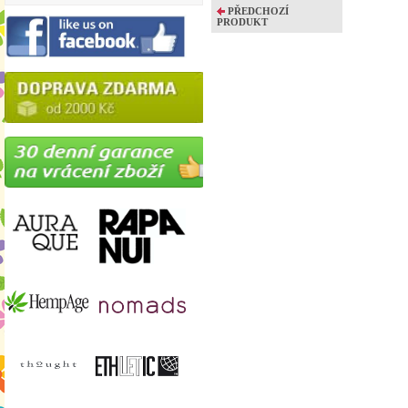
PŘEDCHOZÍ
PRODUKT