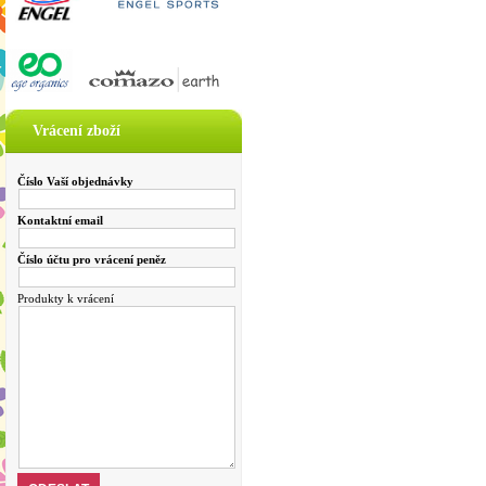
Vrácení zboží
Číslo Vaší objednávky
Kontaktní email
Číslo účtu pro vrácení peněz
Produkty k vrácení