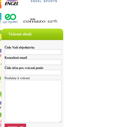
Vrácení zboží
Číslo Vaší objednávky
Kontaktní email
Číslo účtu pro vrácení peněz
Produkty k vrácení