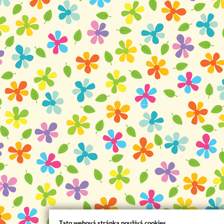
Tato webová stránka používá cookies