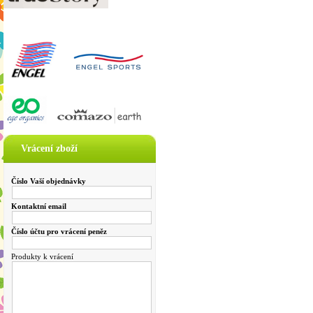
Vrácení zboží
Číslo Vaší objednávky
Kontaktní email
Číslo účtu pro vrácení peněz
Produkty k vrácení