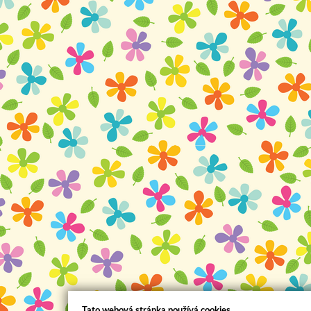
Tato webová stránka používá cookies