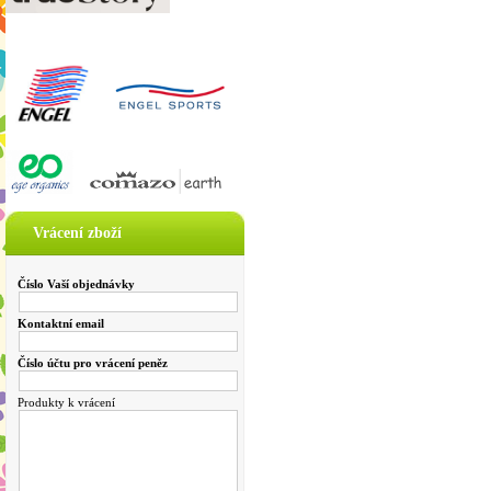
Vrácení zboží
Číslo Vaší objednávky
Kontaktní email
Číslo účtu pro vrácení peněz
Produkty k vrácení