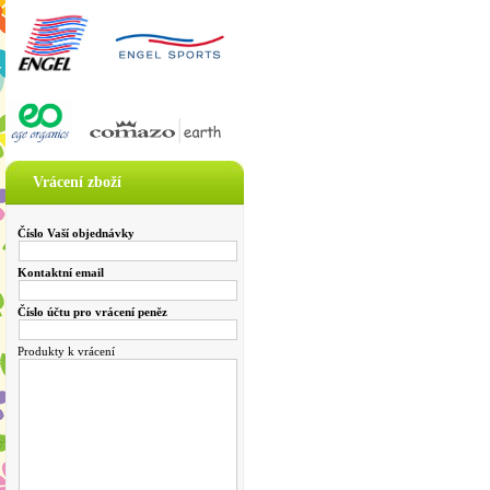
Vrácení zboží
Číslo Vaší objednávky
Kontaktní email
Číslo účtu pro vrácení peněz
Produkty k vrácení