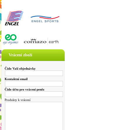
Vrácení zboží
Číslo Vaší objednávky
Kontaktní email
Číslo účtu pro vrácení peněz
Produkty k vrácení