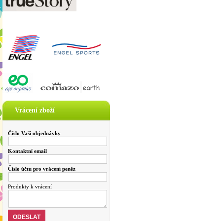
Vrácení zboží
Číslo Vaší objednávky
Kontaktní email
Číslo účtu pro vrácení peněz
Produkty k vrácení