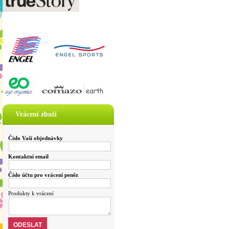
Vrácení zboží
Číslo Vaší objednávky
Kontaktní email
Číslo účtu pro vrácení peněz
Produkty k vrácení