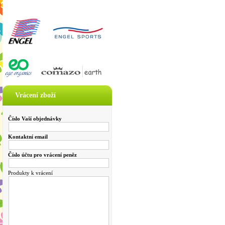
Vrácení zboží
Číslo Vaší objednávky
Kontaktní email
Číslo účtu pro vrácení peněz
Produkty k vrácení