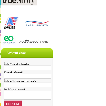
Vrácení zboží
Číslo Vaší objednávky
Kontaktní email
Číslo účtu pro vrácení peněz
Produkty k vrácení