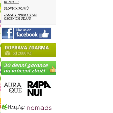
KONTAKT
SLOVNÍK POJMŮ
ZÁSADY ZPRACOVÁNÍ
OSOBNÍCH ÚDAJŮ