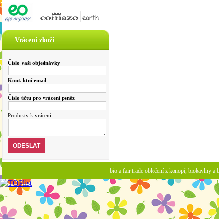
Vrácení zboží
Číslo Vaší objednávky
Kontaktní email
Číslo účtu pro vrácení peněz
Produkty k vrácení
bio a fair trade oblečení z konopí, biobavlny 