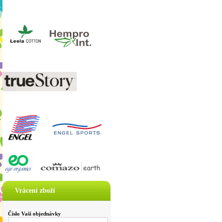
Vrácení zboží
Číslo Vaší objednávky