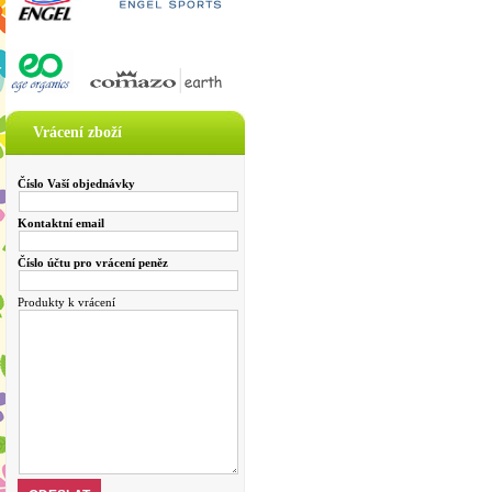
Vrácení zboží
Číslo Vaší objednávky
Kontaktní email
Číslo účtu pro vrácení peněz
Produkty k vrácení