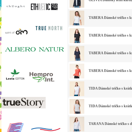
OLIVIA Dámský letní kardi
TABERA Dámské tričko s krá
TABERA Dámské tričko s kr
TABERA Dámské tričko s kr
TABERA Dámské tričko s kr
TIDA Dámské tričko s krátk
TIDA Dámské tričko s krátk
TARANA Dámské tričko s dl