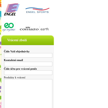
Vrácení zboží
Číslo Vaší objednávky
Kontaktní email
Číslo účtu pro vrácení peněz
Produkty k vrácení