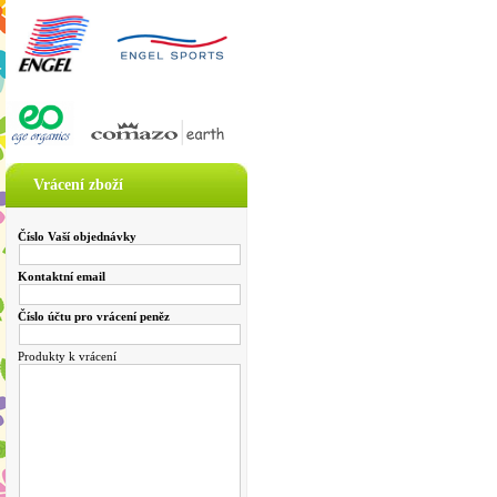
Vrácení zboží
Číslo Vaší objednávky
Kontaktní email
Číslo účtu pro vrácení peněz
Produkty k vrácení