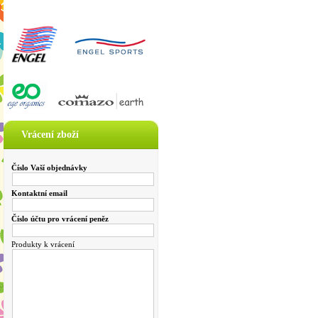
Vrácení zboží
Číslo Vaší objednávky
Kontaktní email
Číslo účtu pro vrácení peněz
Produkty k vrácení