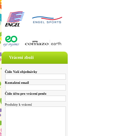
Vrácení zboží
Číslo Vaší objednávky
Kontaktní email
Číslo účtu pro vrácení peněz
Produkty k vrácení