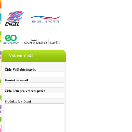
Vrácení zboží
Číslo Vaší objednávky
Kontaktní email
Číslo účtu pro vrácení peněz
Produkty k vrácení