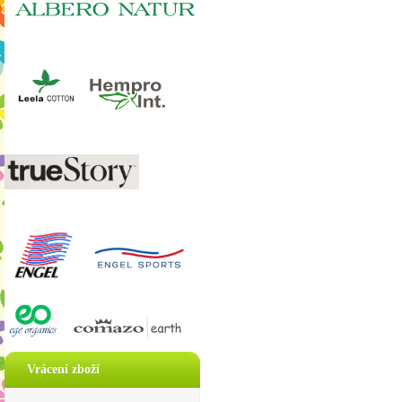
Vrácení zboží