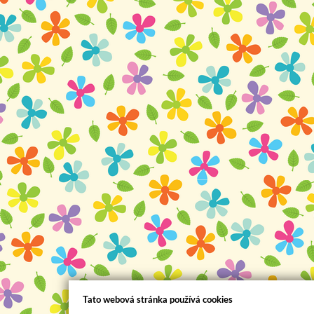
Tato webová stránka používá cookies