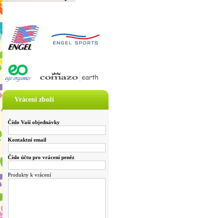
Vrácení zboží
Číslo Vaší objednávky
Kontaktní email
Číslo účtu pro vrácení peněz
Produkty k vrácení