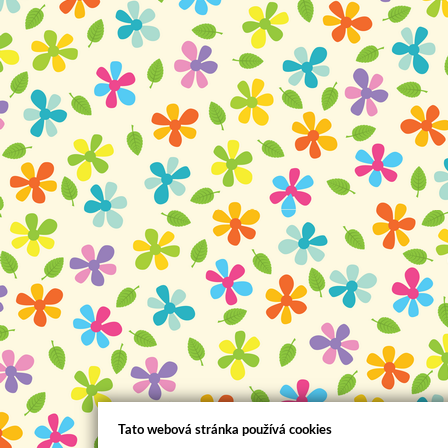
Tato webová stránka používá cookies