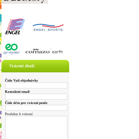
Vrácení zboží
Číslo Vaší objednávky
Kontaktní email
Číslo účtu pro vrácení peněz
Produkty k vrácení