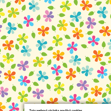
Tato webová stránka používá cookies