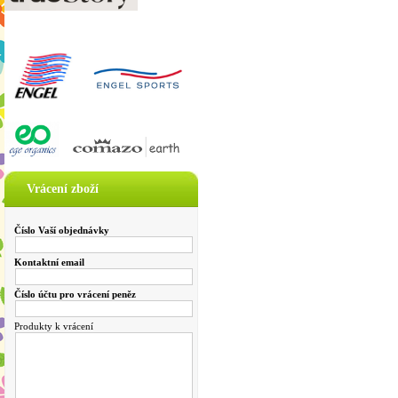
Vrácení zboží
Číslo Vaší objednávky
Kontaktní email
Číslo účtu pro vrácení peněz
Produkty k vrácení