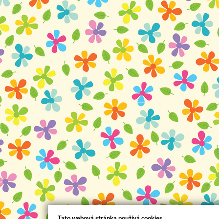
Tato webová stránka používá cookies