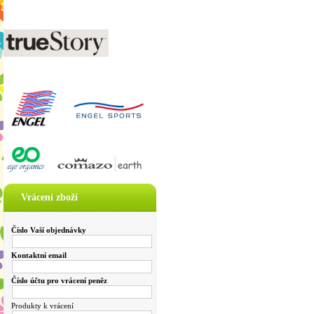
Vrácení zboží
Číslo Vaší objednávky
Kontaktní email
Číslo účtu pro vrácení peněz
Produkty k vrácení