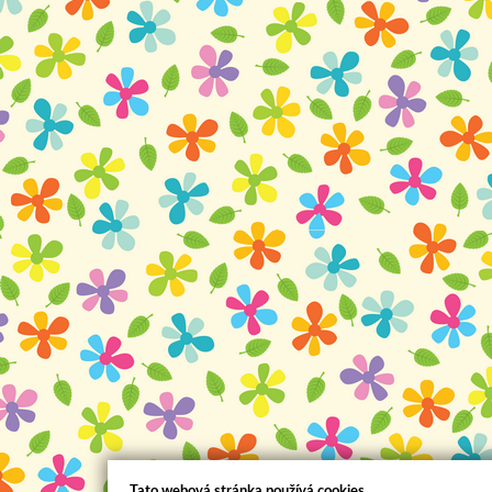
Tato webová stránka používá cookies