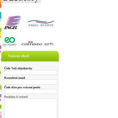
Vrácení zboží
Číslo Vaší objednávky
Kontaktní email
Číslo účtu pro vrácení peněz
Produkty k vrácení