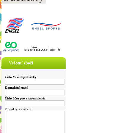
Vrácení zboží
Číslo Vaší objednávky
Kontaktní email
Číslo účtu pro vrácení peněz
Produkty k vrácení