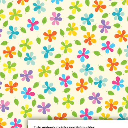
Tato webová stránka používá cookies