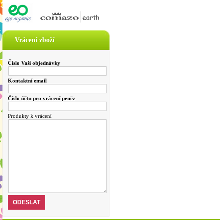
Vrácení zboží
Číslo Vaší objednávky
Kontaktní email
Číslo účtu pro vrácení peněz
Produkty k vrácení